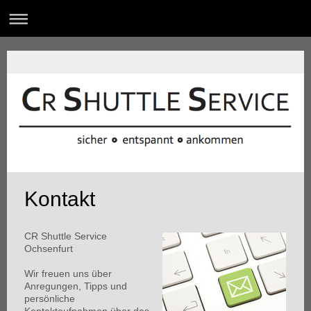
Kontakt
CR Shuttle Service
Ochsenfurt
Wir freuen uns über
Anregungen, Tipps und
persönliche
Kontaktaufnahmen über das