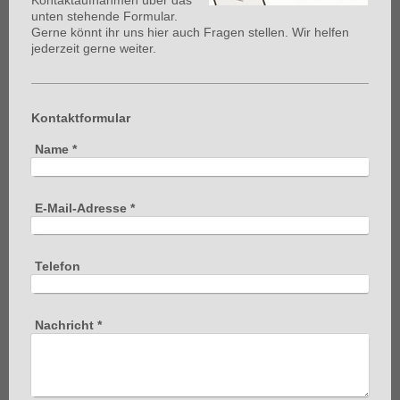
unten stehende Formular.
Gerne könnt ihr uns hier auch Fragen stellen. Wir helfen
jederzeit gerne weiter.
Kontaktformular
Name
*
E-Mail-Adresse
*
Telefon
Nachricht
*