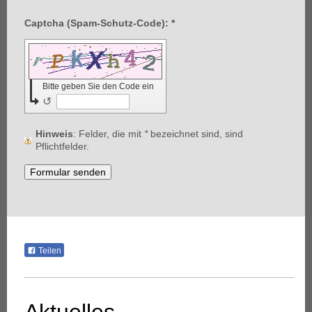
Captcha (Spam-Schutz-Code): *
Bitte geben Sie den Code ein
↺
Hinweis
: Felder, die mit
*
bezeichnet sind, sind
Pflichtfelder.
Teilen
Aktuelles